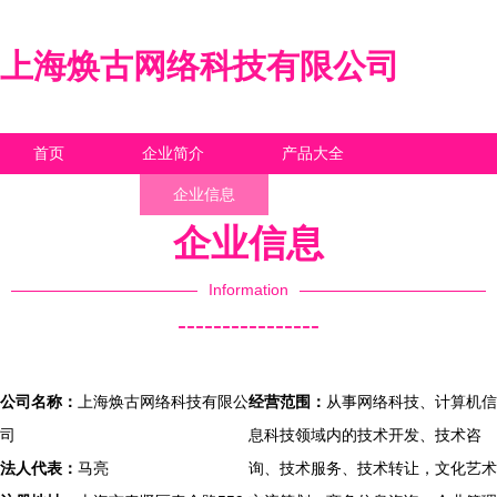
上海焕古网络科技有限公司
首页
企业简介
产品大全
联系我们
企业信息
访客留言
企业信息
Information
----------------
公司名称：
上海焕古网络科技有限公
经营范围：
从事网络科技、计算机信
司
息科技领域内的技术开发、技术咨
法人代表：
马亮
询、技术服务、技术转让，文化艺术