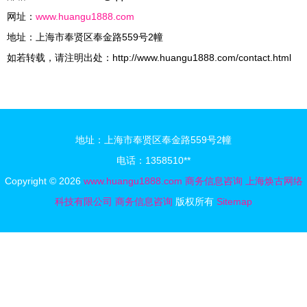
网址：
www.huangu1888.com
地址：上海市奉贤区奉金路559号2幢
如若转载，请注明出处：http://www.huangu1888.com/contact.html
地址：上海市奉贤区奉金路559号2幢
电话：1358510**
Copyright © 2026
www.huangu1888.com
商务信息咨询
上海焕古网络
科技有限公司
商务信息咨询
版权所有
Sitemap