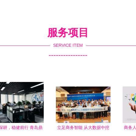
服务项目
SERVICE ITEM
----------------
深耕，稳健前行 青岛鼎
立足商务智能 从大数据中挖
商务人