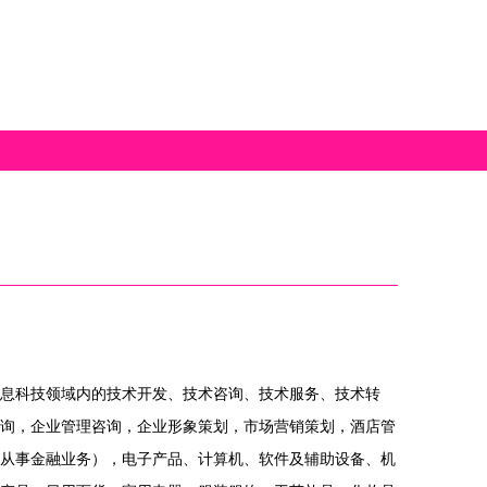
息科技领域内的技术开发、技术咨询、技术服务、技术转
询，企业管理咨询，企业形象策划，市场营销策划，酒店管
从事金融业务），电子产品、计算机、软件及辅助设备、机