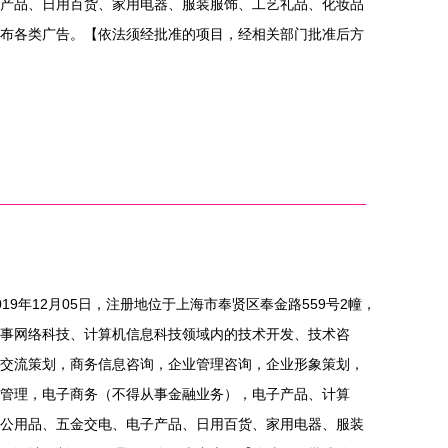
产品、日用百货、家用电器、服装服饰、工艺礼品、化妆品
布各类广告。【依法须经批准的项目，经相关部门批准后方
19年12月05日，注册地位于上海市奉贤区奉金路559号2幢，
事网络科技、计算机信息科技领域内的技术开发、技术咨
交流策划，商务信息咨询，企业管理咨询，企业形象策划，
管理，电子商务（不得从事金融业务），电子产品、计算
公用品、五金交电、电子产品、日用百货、家用电器、服装