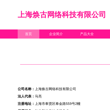
上海焕古网络科技有限公司
首页
企业简介
产品大全
公司名称：
上海焕古网络科技有限公司
法人代表：
马亮
注册地址：
上海市奉贤区奉金路559号2幢