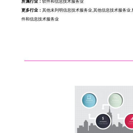
所属行业：
软件和信息技术服务业
更多行业：
其他未列明信息技术服务业,其他信息技术服务业,
件和信息技术服务业