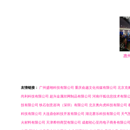
铖融
惠
友情链接：
广州盛翊科技有限公司
重庆俞越文化传媒有限公司
北京克
尚利科技有限公司
超兴金属丝网制品有限公司
河南仟狐信息技术有限
技有限公司
铁石创意咨询（深圳）有限公司
北京奥向虎科技有限公司
科技有限公司
大连鼎创科技开发有限公司
湖北赛乐科技有限公司
天气
火材料有限公司
天津希特商贸有限公司
成都初心至尚电子商务有限公