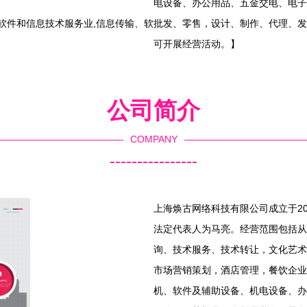
电设备、办公用品、五金交电、电子
软件和信息技术服务业,信息传输、软
批发、零售，设计、制作、代理、发
可开展经营活动。】
公司简介
COMPANY
----------------
上海焕古网络科技有限公司成立于20
法定代表人为马亮。经营范围包括从
询、技术服务、技术转让，文化艺术
市场营销策划，酒店管理，餐饮企业
机、软件及辅助设备、机电设备、办