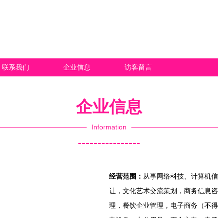
联系我们
企业信息
访客留言
企业信息
Information
----------------
经营范围：
从事网络科技、计算机信
让，文化艺术交流策划，商务信息咨
理，餐饮企业管理，电子商务（不得