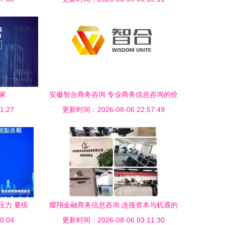
家
安徽智合商务咨询 专业商务信息咨询的价
1:27
更新时间：2026-08-06 22:57:49
值与实践
压力 要练
耀翔金融商务信息咨询 连接资本与机遇的
0:04
更新时间：2026-08-06 03:11:30
专业桥梁